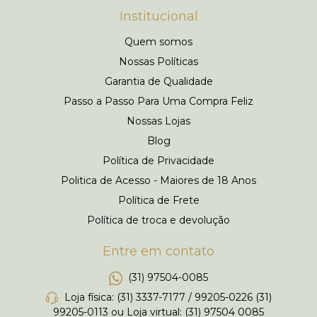
Institucional
Quem somos
Nossas Políticas
Garantia de Qualidade
Passo a Passo Para Uma Compra Feliz
Nossas Lojas
Blog
Política de Privacidade
Politica de Acesso - Maiores de 18 Anos
Política de Frete
Política de troca e devolução
Entre em contato
(31) 97504-0085
Loja física: (31) 3337-7177 / 99205-0226 (31)
99205-0113 ou Loja virtual: (31) 97504 0085