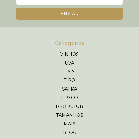
Categorias
VINHOS
UVA
PAÍS
TIPO
SAFRA
PREÇO
PRODUTOR
TAMANHOS
MAIS
BLOG