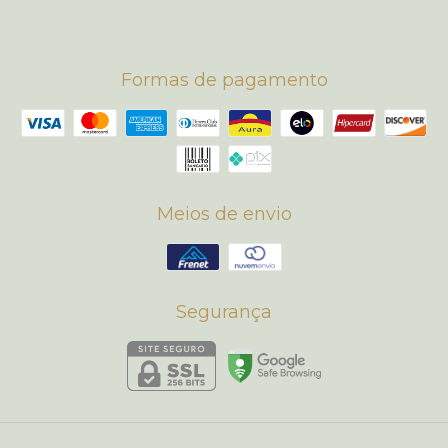
Formas de pagamento
Meios de envio
Segurança