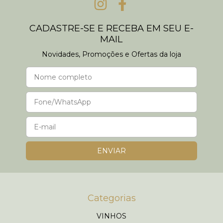
CADASTRE-SE E RECEBA EM SEU E-
MAIL
Novidades, Promoções e Ofertas da loja
Categorias
VINHOS