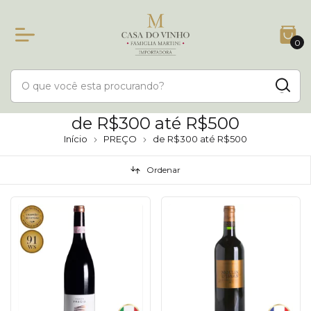
0
de R$300 até R$500
Início
PREÇO
de R$300 até R$500
Ordenar