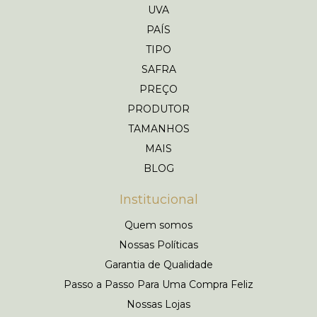
UVA
PAÍS
TIPO
SAFRA
PREÇO
PRODUTOR
TAMANHOS
MAIS
BLOG
Institucional
Quem somos
Nossas Políticas
Garantia de Qualidade
Passo a Passo Para Uma Compra Feliz
Nossas Lojas