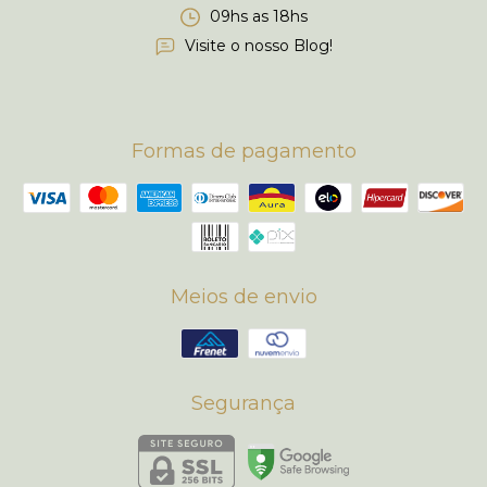
09hs as 18hs
Visite o nosso Blog!
Formas de pagamento
Meios de envio
Segurança