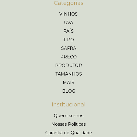
Categorias
VINHOS
UVA
PAÍS
TIPO
SAFRA
PREÇO
PRODUTOR
TAMANHOS
MAIS
BLOG
Institucional
Quem somos
Nossas Políticas
Garantia de Qualidade