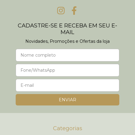
CADASTRE-SE E RECEBA EM SEU E-
MAIL
Novidades, Promoções e Ofertas da loja
Categorias