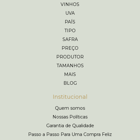
VINHOS
UVA
PAÍS
TIPO
SAFRA
PREÇO
PRODUTOR
TAMANHOS
MAIS
BLOG
Institucional
Quem somos
Nossas Políticas
Garantia de Qualidade
Passo a Passo Para Uma Compra Feliz