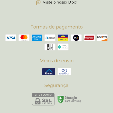
Visite o nosso Blog!
Formas de pagamento
Meios de envio
Segurança