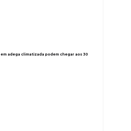
 em adega climatizada podem chegar aos 30