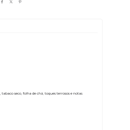
 tabaco seco, folha de chá, toques terrosos e notas