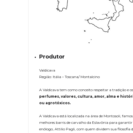
Produtor
Valdicava
Região: Itália – Toscana/ Montalcino
A Valdicava tem como conceito respeitar a tradição e 
perfumes, valores, cultura, amor, alma e histó
ou agrotóxicos.
A Valdicava está localizada na área de Montosoli, famos
melhores barris de carvalho da Eslavônia para garant
enólogo, Attilio Pagli, com quem dividem sua filosofia 