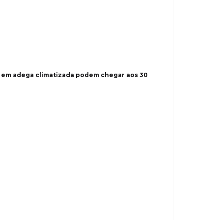
 em adega climatizada podem chegar aos 30